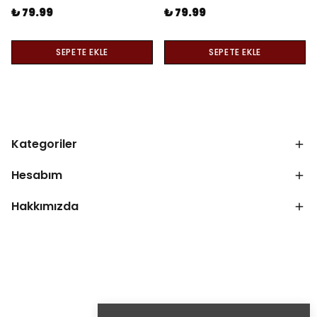
₺ 79.99
₺ 79.99
SEPETE EKLE
SEPETE EKLE
Kategoriler
Hesabım
Hakkımızda