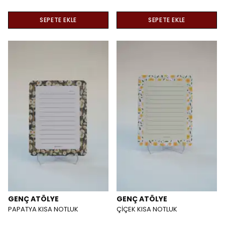
SEPETE EKLE
SEPETE EKLE
GENÇ ATÖLYE
GENÇ ATÖLYE
PAPATYA KISA NOTLUK
ÇİÇEK KISA NOTLUK