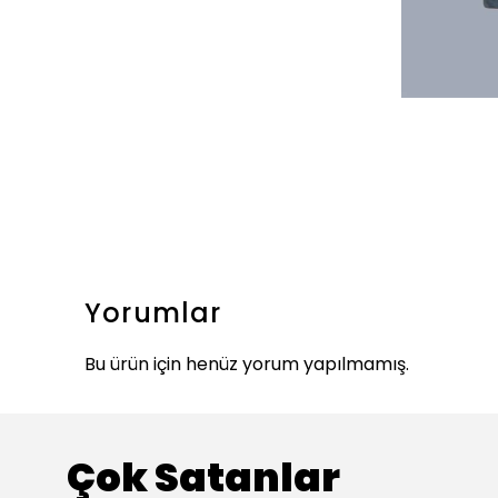
Yorumlar
Bu ürün için henüz yorum yapılmamış.
Çok Satanlar