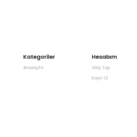
Kategoriler
Hesabım
Anasayfa
Giriş Yap
Kayıt Ol